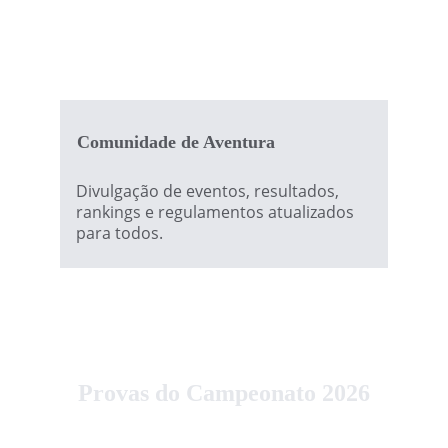
Comunidade de Aventura
Divulgação de eventos, resultados, 
rankings e regulamentos atualizados 
para todos.
Provas do Campeonato 2026