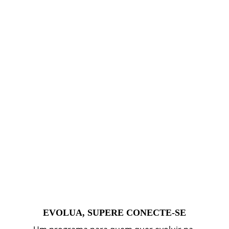
EVOLUA, SUPERE CONECTE-SE