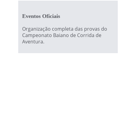
Eventos Oficiais
Organização completa das provas do 
Campeonato Baiano de Corrida de 
Aventura.