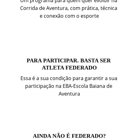
Um programa para quem quer evoluir na 
Corrida de Aventura, com prática, técnica 
e conexão com o esporte
PARA PARTICIPAR. BASTA SER 
ATLETA FEDERADO
Essa é a sua condição para garantir a sua 
participação na EBA-Escola Baiana de 
Aventura
AINDA NÃO É FEDERADO?