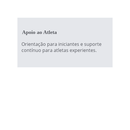
Apoio ao Atleta
Orientação para iniciantes e suporte 
contínuo para atletas experientes.